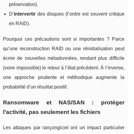
préservation).
D’
intervertir
des disques (l’ordre est souvent critique
en RAID).
Pourquoi ces précautions sont si importantes ? Parce
qu’une reconstruction RAID ou une réinitialisation peut
écrire de nouvelles métadonnées, rendant plus difficile
(voire impossible) le retour à l’état précédent. À l’inverse,
une approche prudente et méthodique augmente la
probabilité d’un résultat positif.
Ransomware et NAS/SAN : protéger
l’activité, pas seulement les fichiers
Les attaques par rançongiciel ont un impact particulier