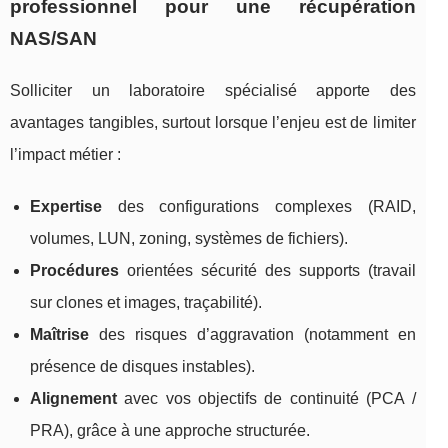
professionnel pour une récupération
NAS/SAN
Solliciter un laboratoire spécialisé apporte des
avantages tangibles, surtout lorsque l’enjeu est de limiter
l’impact métier :
Expertise
des configurations complexes (RAID,
volumes, LUN, zoning, systèmes de fichiers).
Procédures
orientées sécurité des supports (travail
sur clones et images, traçabilité).
Maîtrise
des risques d’aggravation (notamment en
présence de disques instables).
Alignement
avec vos objectifs de continuité (PCA /
PRA), grâce à une approche structurée.