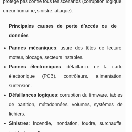
protège pas contre tous les scénarios (corruption logique,
erreur humaine, sinistre, attaque).
Principales causes de perte d’accès ou de
données
Pannes mécaniques
: usure des têtes de lecture,
moteur, blocage, secteurs instables.
Pannes électroniques
: défaillance de la carte
électronique (PCB), contrôleurs, alimentation,
surtension.
Défaillances logiques
: corruption du firmware, tables
de partition, métadonnées, volumes, systèmes de
fichiers.
Sinistres
: incendie, inondation, foudre, surchauffe,