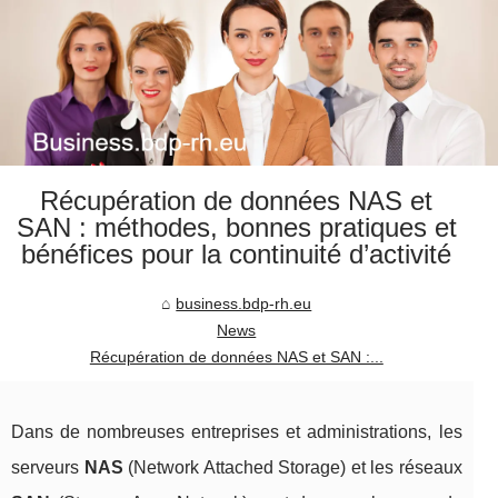
Récupération de données NAS et
SAN : méthodes, bonnes pratiques et
bénéfices pour la continuité d’activité
business.bdp-rh.eu
News
Récupération de données NAS et SAN :...
Dans de nombreuses entreprises et administrations, les
serveurs
NAS
(Network Attached Storage) et les réseaux