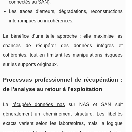
connectés au SAN).
Les traces d’erreurs, dégradations, reconstructions
interrompues ou incohérences.
Le bénéfice d’une telle approche : elle maximise les
chances de récupérer des données intègres et
cohérentes, tout en limitant les manipulations risquées
sur les supports originaux.
Processus professionnel de récupération :
de l’analyse au retour à l’exploitation
La
récupéré données nas
sur NAS et SAN suit
généralement un cheminement structuré. Les libellés
exacts varient selon les laboratoires, mais la logique