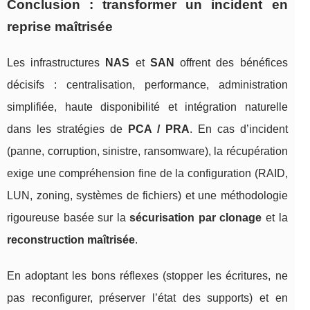
Conclusion : transformer un incident en
reprise maîtrisée
Les infrastructures
NAS
et
SAN
offrent des bénéfices
décisifs : centralisation, performance, administration
simplifiée, haute disponibilité et intégration naturelle
dans les stratégies de
PCA / PRA
. En cas d’incident
(panne, corruption, sinistre, ransomware), la récupération
exige une compréhension fine de la configuration (RAID,
LUN, zoning, systèmes de fichiers) et une méthodologie
rigoureuse basée sur la
sécurisation par clonage
et la
reconstruction maîtrisée
.
En adoptant les bons réflexes (stopper les écritures, ne
pas reconfigurer, préserver l’état des supports) et en