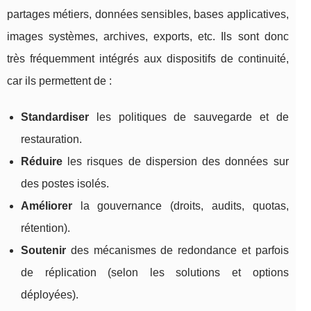
partages métiers, données sensibles, bases applicatives,
images systèmes, archives, exports, etc. Ils sont donc
très fréquemment intégrés aux dispositifs de continuité,
car ils permettent de :
Standardiser
les politiques de sauvegarde et de
restauration.
Réduire
les risques de dispersion des données sur
des postes isolés.
Améliorer
la gouvernance (droits, audits, quotas,
rétention).
Soutenir
des mécanismes de redondance et parfois
de réplication (selon les solutions et options
déployées).