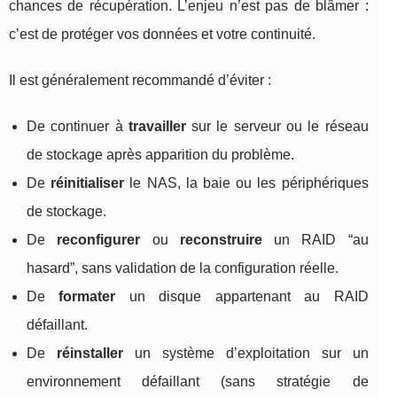
chances de récupération. L’enjeu n’est pas de blâmer :
c’est de protéger vos données et votre continuité.
Il est généralement recommandé d’éviter :
De continuer à
travailler
sur le serveur ou le réseau
de stockage après apparition du problème.
De
réinitialiser
le NAS, la baie ou les périphériques
de stockage.
De
reconfigurer
ou
reconstruire
un RAID “au
hasard”, sans validation de la configuration réelle.
De
formater
un disque appartenant au RAID
défaillant.
De
réinstaller
un système d’exploitation sur un
environnement défaillant (sans stratégie de