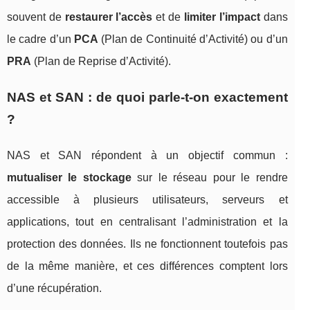
souvent de
restaurer l’accès
et de
limiter l’impact
dans
le cadre d’un
PCA
(Plan de Continuité d’Activité) ou d’un
PRA
(Plan de Reprise d’Activité).
NAS et SAN : de quoi parle-t-on exactement
?
NAS et SAN répondent à un objectif commun :
mutualiser le stockage
sur le réseau pour le rendre
accessible à plusieurs utilisateurs, serveurs et
applications, tout en centralisant l’administration et la
protection des données. Ils ne fonctionnent toutefois pas
de la même manière, et ces différences comptent lors
d’une récupération.