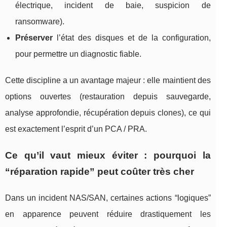
électrique, incident de baie, suspicion de
ransomware).
Préserver
l’état des disques et de la configuration,
pour permettre un diagnostic fiable.
Cette discipline a un avantage majeur : elle maintient des
options ouvertes (restauration depuis sauvegarde,
analyse approfondie, récupération depuis clones), ce qui
est exactement l’esprit d’un PCA / PRA.
Ce qu’il vaut mieux éviter : pourquoi la
“réparation rapide” peut coûter très cher
Dans un incident NAS/SAN, certaines actions “logiques”
en apparence peuvent réduire drastiquement les