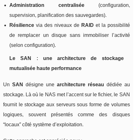
Administration centralisée
(configuration,
supervision, planification des sauvegardes).
Résilience
via des niveaux de
RAID
et la possibilité
de remplacer un disque sans immobiliser l’activité
(selon configuration).
Le SAN : une architecture de stockage
mutualisée haute performance
Un
SAN
désigne une
architecture réseau
dédiée au
stockage. Là où le NAS met l’accent sur le fichier, le SAN
fournit le stockage aux serveurs sous forme de volumes
logiques, souvent présentés comme des disques
“locaux” côté système d’exploitation.