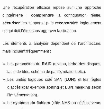
Une récupération efficace repose sur une approche
d’ingénierie :
comprendre
la configuration réelle,
sécuriser
les supports, puis
reconstruire
logiquement
ce qui doit l’être, sans aggraver la situation.
Les éléments à analyser dépendent de l’architecture,
mais incluent fréquemment :
Les paramètres du
RAID
(niveau, ordre des disques,
taille de bloc, schéma de parité, rotation, etc.).
Les unités logiques côté SAN (
LUN
), et les règles
d’accès (par exemple
zoning
et
LUN masking
selon
l’implémentation).
Le
système de fichiers
(côté NAS ou côté serveurs