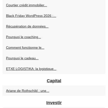
Courtier crédit immobilier...
Black Friday WordPress 2026 :...
Récupération de données...
Pourquoi le coaching...
Comment fonctionne le...
Pourquoi le cadeau...
ETXE LOGISTIKA: la logistique...
Capital
Ariane de Rothschild : une...
Investir