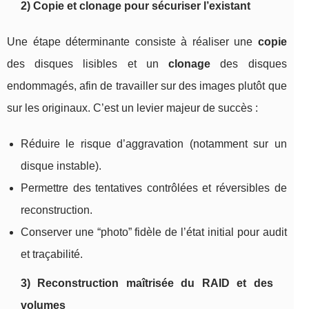
2) Copie et clonage pour sécuriser l’existant
Une étape déterminante consiste à réaliser une
copie
des disques lisibles et un
clonage
des disques
endommagés, afin de travailler sur des images plutôt que
sur les originaux. C’est un levier majeur de succès :
Réduire le risque d’aggravation (notamment sur un
disque instable).
Permettre des tentatives contrôlées et réversibles de
reconstruction.
Conserver une “photo” fidèle de l’état initial pour audit
et traçabilité.
3) Reconstruction maîtrisée du RAID et des
volumes