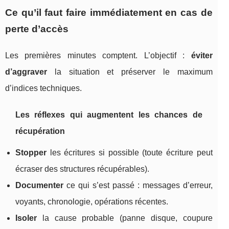
Ce qu’il faut faire immédiatement en cas de
perte d’accès
Les premières minutes comptent. L’objectif :
éviter
d’aggraver
la situation et préserver le maximum
d’indices techniques.
Les réflexes qui augmentent les chances de
récupération
Stopper
les écritures si possible (toute écriture peut
écraser des structures récupérables).
Documenter
ce qui s’est passé : messages d’erreur,
voyants, chronologie, opérations récentes.
Isoler
la cause probable (panne disque, coupure