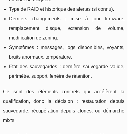
Type de RAID et historique des alertes (si connu).
Derniers changements : mise à jour firmware,
remplacement disque, extension de volume,
modification de zoning.
Symptômes : messages, logs disponibles, voyants,
bruits anormaux, température.
État des sauvegardes : dernière sauvegarde valide,
périmètre, support, fenêtre de rétention.
Ce sont des éléments concrets qui accélèrent la
qualification, donc la décision : restauration depuis
sauvegarde, récupération depuis clones, ou démarche
mixte.