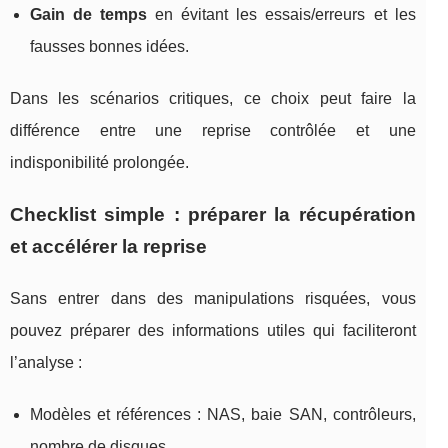
Gain de temps
en évitant les essais/erreurs et les
fausses bonnes idées.
Dans les scénarios critiques, ce choix peut faire la
différence entre une reprise contrôlée et une
indisponibilité prolongée.
Checklist simple : préparer la récupération
et accélérer la reprise
Sans entrer dans des manipulations risquées, vous
pouvez préparer des informations utiles qui faciliteront
l’analyse :
Modèles et références : NAS, baie SAN, contrôleurs,
nombre de disques.