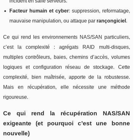
incident en salle serveurs.
Facteur humain et cyber
: suppression, reformatage,
mauvaise manipulation, ou attaque par
rançongiciel
.
Ce qui rend les environnements NAS/SAN particuliers,
c’est la complexité : agrégats RAID multi-disques,
multiples contrôleurs, baies, chemins d’accès, volumes
logiques et configuration réseau de stockage. Cette
complexité, bien maîtrisée, apporte de la robustesse.
Mais en récupération, elle nécessite une méthode
rigoureuse.
Ce qui rend la récupération NAS/SAN
exigeante (et pourquoi c’est une bonne
nouvelle)