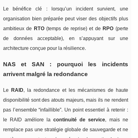
Le bénéfice clé : lorsqu’un incident survient, une
organisation bien préparée peut viser des objectifs plus
ambitieux de
RTO
(temps de reprise) et de
RPO
(perte
de données acceptable), en s’appuyant sur une
architecture conçue pour la résilience.
NAS et SAN : pourquoi les incidents
arrivent malgré la redondance
Le
RAID
, la redondance et les mécanismes de haute
disponibilité sont des atouts majeurs, mais ils ne rendent
pas l’ensemble “infaillible”. Un point essentiel à retenir :
le RAID améliore la
continuité de service
, mais ne
remplace pas une stratégie globale de sauvegarde et ne