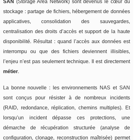
SAN
(Storage Area Network) sont devenus le cœur du
stockage : partage de fichiers, hébergement de données
applicatives, consolidation des sauvegardes,
centralisation des droits d’accès et support de la haute
disponibilité. Résultat : quand l’accès aux données est
interrompu ou que des fichiers deviennent illisibles,
l’enjeu n’est pas seulement technique. Il est directement
métier
.
La bonne nouvelle : les environnements NAS et SAN
sont conçus pour résister à de nombreux incidents
(RAID, redondance, réplication, chemins multiples). Et
lorsqu’un incident dépasse ces protections, une
démarche de récupération structurée (analyse de
configuration, clonage, reconstruction maîtrisée) permet