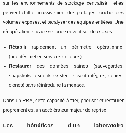
sur les environnements de stockage centralisé : elles
peuvent chiffrer massivement des partages, toucher des
volumes exposés, et paralyser des équipes entières. Une
récupération efficace se joue souvent sur deux axes :
Rétablir
rapidement un périmètre opérationnel
(priorités métier, services critiques).
Restaurer
des données saines (sauvegardes,
snapshots lorsqu’ils existent et sont intègres, copies,
clones) sans réintroduire la menace.
Dans un PRA, cette capacité à trier, prioriser et restaurer
proprement est un accélérateur majeur de reprise.
Les bénéfices d’un laboratoire