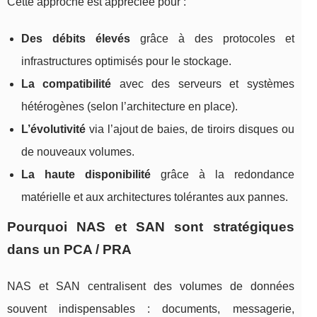
Cette approche est appréciée pour :
Des débits élevés
grâce à des protocoles et
infrastructures optimisés pour le stockage.
La compatibilité
avec des serveurs et systèmes
hétérogènes (selon l’architecture en place).
L’évolutivité
via l’ajout de baies, de tiroirs disques ou
de nouveaux volumes.
La haute disponibilité
grâce à la redondance
matérielle et aux architectures tolérantes aux pannes.
Pourquoi NAS et SAN sont stratégiques
dans un PCA / PRA
NAS et SAN centralisent des volumes de données
souvent indispensables : documents, messagerie,