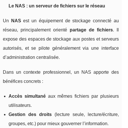
Le NAS : un serveur de fichiers sur le réseau
Un
NAS
est un équipement de stockage connecté au
réseau, principalement orienté
partage de fichiers
. Il
expose des espaces de stockage aux postes et serveurs
autorisés, et se pilote généralement via une interface
d’administration centralisée.
Dans un contexte professionnel, un NAS apporte des
bénéfices concrets :
Accès simultané
aux mêmes fichiers par plusieurs
utilisateurs.
Gestion des droits
(lecture seule, lecture/écriture,
groupes, etc.) pour mieux gouverner l’information.