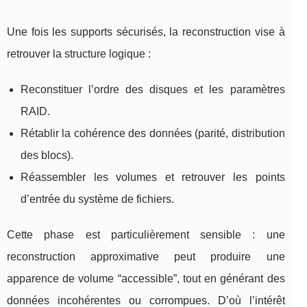
Une fois les supports sécurisés, la reconstruction vise à
retrouver la structure logique :
Reconstituer l’ordre des disques et les paramètres
RAID.
Rétablir la cohérence des données (parité, distribution
des blocs).
Réassembler les volumes et retrouver les points
d’entrée du système de fichiers.
Cette phase est particulièrement sensible : une
reconstruction approximative peut produire une
apparence de volume “accessible”, tout en générant des
données incohérentes ou corrompues. D’où l’intérêt