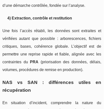
d’une démarche contrôlée, fondée sur l’analyse.
4) Extraction, contrôle et restitution
Une fois l’accès rétabli, les données sont extraites et
vérifiées autant que possible : arborescences, fichiers
critiques, bases, cohérence globale. L’objectif est de
permettre une reprise rapide et fiable, alignée avec les
contraintes du
PRA
(priorisation des données, délais,
volumes, procédures de remise en production).
NAS vs SAN : différences utiles en
récupération
En situation d’incident, comprendre la nature du