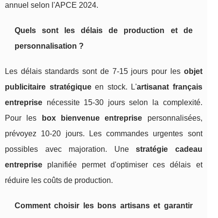
annuel selon l'APCE 2024.
Quels sont les délais de production et de
personnalisation ?
Les délais standards sont de 7-15 jours pour les
objet
publicitaire stratégique
en stock. L'
artisanat français
entreprise
nécessite 15-30 jours selon la complexité.
Pour les
box bienvenue entreprise
personnalisées,
prévoyez 10-20 jours. Les commandes urgentes sont
possibles avec majoration. Une
stratégie cadeau
entreprise
planifiée permet d'optimiser ces délais et
réduire les coûts de production.
Comment choisir les bons artisans et garantir