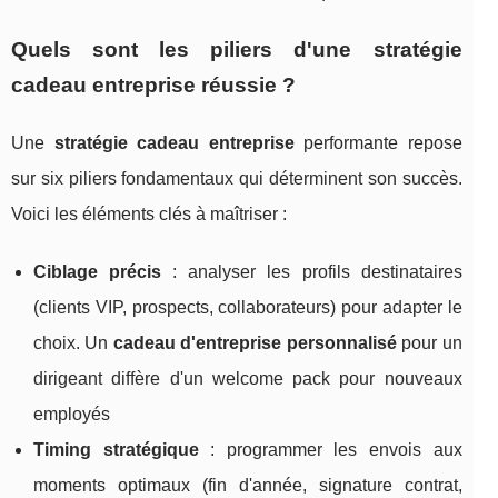
Quels sont les piliers d'une stratégie
cadeau entreprise réussie ?
Une
stratégie cadeau entreprise
performante repose
sur six piliers fondamentaux qui déterminent son succès.
Voici les éléments clés à maîtriser :
Ciblage précis
: analyser les profils destinataires
(clients VIP, prospects, collaborateurs) pour adapter le
choix. Un
cadeau d'entreprise personnalisé
pour un
dirigeant diffère d'un welcome pack pour nouveaux
employés
Timing stratégique
: programmer les envois aux
moments optimaux (fin d'année, signature contrat,