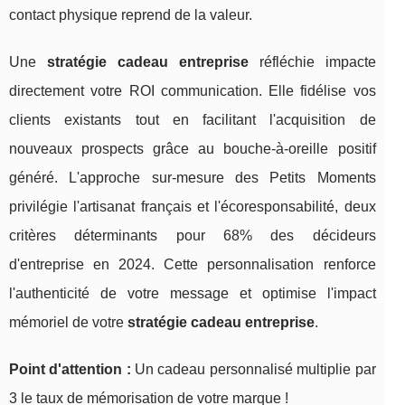
contact physique reprend de la valeur.
Une
stratégie cadeau entreprise
réfléchie impacte
directement votre ROI communication. Elle fidélise vos
clients existants tout en facilitant l'acquisition de
nouveaux prospects grâce au bouche-à-oreille positif
généré. L'approche sur-mesure des Petits Moments
privilégie l'artisanat français et l'écoresponsabilité, deux
critères déterminants pour 68% des décideurs
d'entreprise en 2024. Cette personnalisation renforce
l'authenticité de votre message et optimise l'impact
mémoriel de votre
stratégie cadeau entreprise
.
Point d'attention :
Un cadeau personnalisé multiplie par
3 le taux de mémorisation de votre marque !