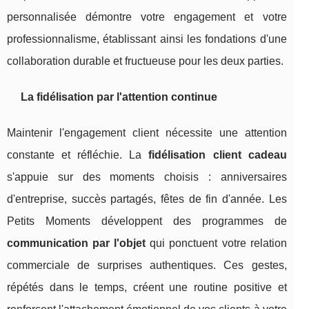
personnalisée démontre votre engagement et votre
professionnalisme, établissant ainsi les fondations d'une
collaboration durable et fructueuse pour les deux parties.
La fidélisation par l'attention continue
Maintenir l'engagement client nécessite une attention
constante et réfléchie. La
fidélisation client cadeau
s'appuie sur des moments choisis : anniversaires
d'entreprise, succès partagés, fêtes de fin d'année. Les
Petits Moments développent des programmes de
communication par l'objet
qui ponctuent votre relation
commerciale de surprises authentiques. Ces gestes,
répétés dans le temps, créent une routine positive et