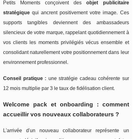
Petits Moments conçoivent des
objet publicitaire
stratégique
qui ancrent positivement votre image. Ces
supports tangibles deviennent des ambassadeurs
silencieux de votre marque, rappelant quotidiennement à
vos clients les moments privilégiés vécus ensemble et
consolidant naturellement votre positionnement dans leur
environnement professionnel.
Conseil pratique :
une stratégie cadeau cohérente sur
12 mois multiplie par 3 le taux de fidélisation client.
Welcome pack et onboarding : comment
accueillir vos nouveaux collaborateurs ?
L'arrivée d'un nouveau collaborateur représente un