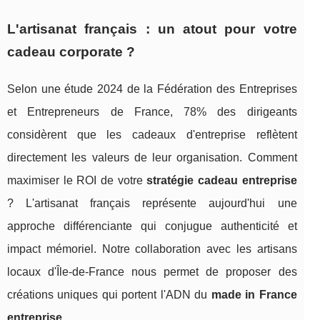
L'artisanat français : un atout pour votre
cadeau corporate ?
Selon une étude 2024 de la Fédération des Entreprises
et Entrepreneurs de France, 78% des dirigeants
considèrent que les cadeaux d'entreprise reflètent
directement les valeurs de leur organisation. Comment
maximiser le ROI de votre
stratégie cadeau entreprise
? L'artisanat français représente aujourd'hui une
approche différenciante qui conjugue authenticité et
impact mémoriel. Notre collaboration avec les artisans
locaux d'Île-de-France nous permet de proposer des
créations uniques qui portent l'ADN du
made in France
entreprise
.