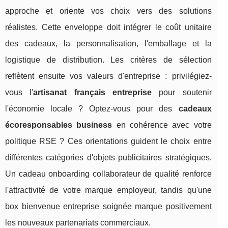
approche et oriente vos choix vers des solutions
réalistes. Cette enveloppe doit intégrer le coût unitaire
des cadeaux, la personnalisation, l'emballage et la
logistique de distribution. Les critères de sélection
reflètent ensuite vos valeurs d'entreprise : privilégiez-
vous l'
artisanat français entreprise
pour soutenir
l'économie locale ? Optez-vous pour des
cadeaux
écoresponsables business
en cohérence avec votre
politique RSE ? Ces orientations guident le choix entre
différentes catégories d'objets publicitaires stratégiques.
Un cadeau onboarding collaborateur de qualité renforce
l'attractivité de votre marque employeur, tandis qu'une
box bienvenue entreprise soignée marque positivement
les nouveaux partenariats commerciaux.