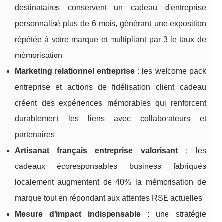
destinataires conservent un cadeau d'entreprise
personnalisé plus de 6 mois, générant une exposition
répétée à votre marque et multipliant par 3 le taux de
mémorisation
Marketing relationnel entreprise
: les welcome pack
entreprise et actions de fidélisation client cadeau
créent des expériences mémorables qui renforcent
durablement les liens avec collaborateurs et
partenaires
Artisanat français entreprise valorisant
: les
cadeaux écoresponsables business fabriqués
localement augmentent de 40% la mémorisation de
marque tout en répondant aux attentes RSE actuelles
Mesure d'impact indispensable
: une stratégie