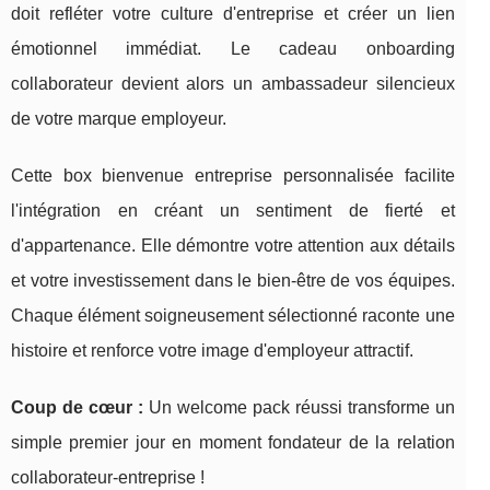
doit refléter votre culture d'entreprise et créer un lien
émotionnel immédiat. Le cadeau onboarding
collaborateur devient alors un ambassadeur silencieux
de votre marque employeur.
Cette box bienvenue entreprise personnalisée facilite
l'intégration en créant un sentiment de fierté et
d'appartenance. Elle démontre votre attention aux détails
et votre investissement dans le bien-être de vos équipes.
Chaque élément soigneusement sélectionné raconte une
histoire et renforce votre image d'employeur attractif.
Coup de cœur :
Un welcome pack réussi transforme un
simple premier jour en moment fondateur de la relation
collaborateur-entreprise !