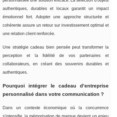
personnalisée une solution efficace. La sélection d'objets
authentiques, durables et locaux garantit un impact
émotionnel fort. Adopter une approche structurée et
cohérente assure un retour sur investissement optimal et
une relation client renforcée.
Une stratégie cadeau bien pensée peut transformer la
perception et la fidélité de vos partenaires et
collaborateurs, en créant des souvenirs durables et
authentiques.
Pourquoi intégrer le cadeau d'entreprise
personnalisé dans votre communication ?
Dans un contexte économique où la concurrence
s'intensifie, la mémorisation de marque devient un enjeu