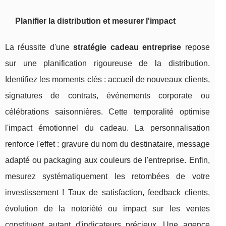
Planifier la distribution et mesurer l'impact
La réussite d'une
stratégie cadeau entreprise
repose
sur une planification rigoureuse de la distribution.
Identifiez les moments clés : accueil de nouveaux clients,
signatures de contrats, événements corporate ou
célébrations saisonnières. Cette temporalité optimise
l'impact émotionnel du cadeau. La personnalisation
renforce l'effet : gravure du nom du destinataire, message
adapté ou packaging aux couleurs de l'entreprise. Enfin,
mesurez systématiquement les retombées de votre
investissement ! Taux de satisfaction, feedback clients,
évolution de la notoriété ou impact sur les ventes
constituent autant d'indicateurs précieux. Une agence