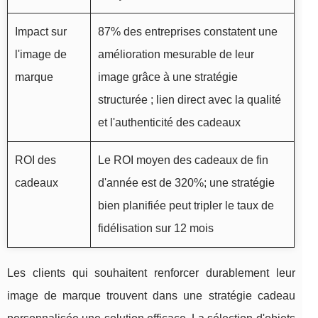
Impact sur
87% des entreprises constatent une
l'image de
amélioration mesurable de leur
marque
image grâce à une stratégie
structurée ; lien direct avec la qualité
et l'authenticité des cadeaux
ROI des
Le ROI moyen des cadeaux de fin
cadeaux
d'année est de 320%; une stratégie
bien planifiée peut tripler le taux de
fidélisation sur 12 mois
Les clients qui souhaitent renforcer durablement leur
image de marque trouvent dans une stratégie cadeau