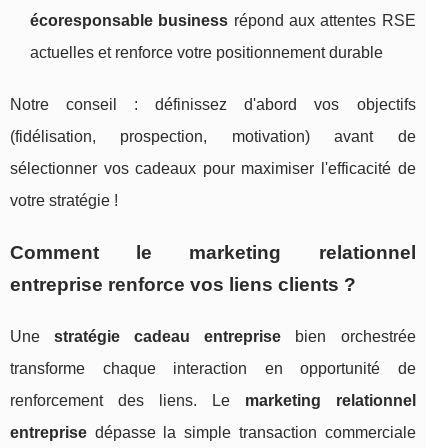
écoresponsable business
répond aux attentes RSE
actuelles et renforce votre positionnement durable
Notre conseil : définissez d'abord vos objectifs
(fidélisation, prospection, motivation) avant de
sélectionner vos cadeaux pour maximiser l'efficacité de
votre stratégie !
Comment le marketing relationnel
entreprise renforce vos liens clients ?
Une
stratégie cadeau entreprise
bien orchestrée
transforme chaque interaction en opportunité de
renforcement des liens. Le
marketing relationnel
entreprise
dépasse la simple transaction commerciale