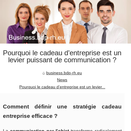
Pourquoi le cadeau d’entreprise est un
levier puissant de communication ?
business.bdp-rh.eu
News
Pourquoi le cadeau d’entreprise est un levier...
Comment définir une stratégie cadeau
entreprise efficace ?