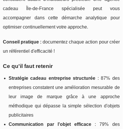
cadeau Île-de-France spécialisée peut vous
accompagner dans cette démarche analytique pour
optimiser continuellement votre approche.
Conseil pratique :
documentez chaque action pour créer
un référentiel d'efficacité !
Ce qu'il faut retenir
Stratégie cadeau entreprise structurée
: 87% des
entreprises constatent une amélioration mesurable de
leur image de marque grâce à une approche
méthodique qui dépasse la simple sélection d'objets
publicitaires
Communication par l'objet efficace
: 79% des