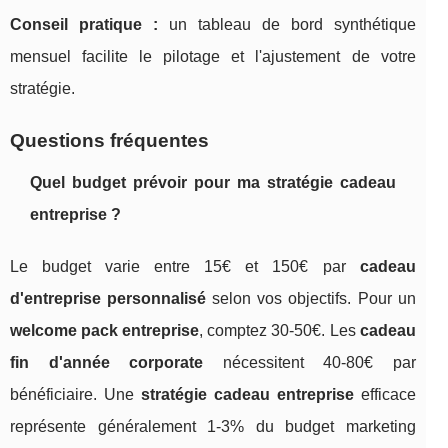
Conseil pratique :
un tableau de bord synthétique
mensuel facilite le pilotage et l'ajustement de votre
stratégie.
Questions fréquentes
Quel budget prévoir pour ma stratégie cadeau
entreprise ?
Le budget varie entre 15€ et 150€ par
cadeau
d'entreprise personnalisé
selon vos objectifs. Pour un
welcome pack entreprise
, comptez 30-50€. Les
cadeau
fin d'année corporate
nécessitent 40-80€ par
bénéficiaire. Une
stratégie cadeau entreprise
efficace
représente généralement 1-3% du budget marketing