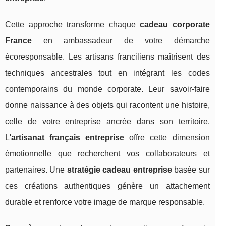
Cette approche transforme chaque
cadeau corporate
France
en ambassadeur de votre démarche
écoresponsable. Les artisans franciliens maîtrisent des
techniques ancestrales tout en intégrant les codes
contemporains du monde corporate. Leur savoir-faire
donne naissance à des objets qui racontent une histoire,
celle de votre entreprise ancrée dans son territoire.
L'
artisanat français entreprise
offre cette dimension
émotionnelle que recherchent vos collaborateurs et
partenaires. Une
stratégie cadeau entreprise
basée sur
ces créations authentiques génère un attachement
durable et renforce votre image de marque responsable.