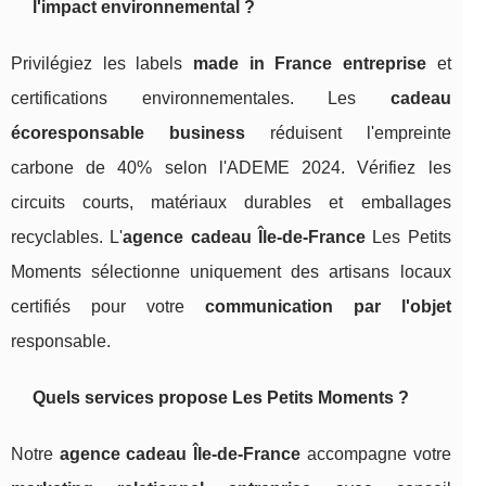
l'impact environnemental ?
Privilégiez les labels
made in France entreprise
et
certifications environnementales. Les
cadeau
écoresponsable business
réduisent l'empreinte
carbone de 40% selon l'ADEME 2024. Vérifiez les
circuits courts, matériaux durables et emballages
recyclables. L'
agence cadeau Île-de-France
Les Petits
Moments sélectionne uniquement des artisans locaux
certifiés pour votre
communication par l'objet
responsable.
Quels services propose Les Petits Moments ?
Notre
agence cadeau Île-de-France
accompagne votre