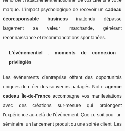
renforcent l'attachement émotionnel de vos clients à votre
marque. L'impact psychologique de recevoir un
cadeau
écoresponsable business
inattendu dépasse
largement sa valeur marchande, générant
reconnaissance et recommandations spontanées.
L'événementiel : moments de connexion
privilégiés
Les événements d'entreprise offrent des opportunités
uniques de créer des souvenirs partagés. Notre
agence
cadeau Île-de-France
accompagne vos manifestations
avec des créations sur-mesure qui prolongent
l'expérience au-delà de l'événement. Que ce soit pour un
séminaire, un lancement produit ou une soirée client, Les