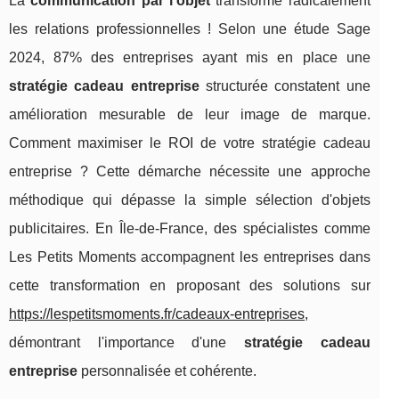
La
communication par l'objet
transforme radicalement
les relations professionnelles ! Selon une étude Sage
2024, 87% des entreprises ayant mis en place une
stratégie cadeau entreprise
structurée constatent une
amélioration mesurable de leur image de marque.
Comment maximiser le ROI de votre stratégie cadeau
entreprise ? Cette démarche nécessite une approche
méthodique qui dépasse la simple sélection d'objets
publicitaires. En Île-de-France, des spécialistes comme
Les Petits Moments accompagnent les entreprises dans
cette transformation en proposant des solutions sur
https://lespetitsmoments.fr/cadeaux-entreprises
,
démontrant l'importance d'une
stratégie cadeau
entreprise
personnalisée et cohérente.