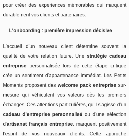
pour créer des expériences mémorables qui marquent
durablement vos clients et partenaires.
L'onboarding : première impression décisive
L'accueil d'un nouveau client détermine souvent la
qualité de votre relation future. Une
stratégie cadeau
entreprise
personnalisée lors de cette étape critique
crée un sentiment d'appartenance immédiat. Les Petits
Moments proposent des
welcome pack entreprise
sur-
mesure qui véhiculent vos valeurs dès les premiers
échanges. Ces attentions particulières, qu'il s'agisse d'un
cadeau d'entreprise personnalisé
ou d'une sélection
d'
artisanat français entreprise
, marquent positivement
l'esprit de vos nouveaux clients. Cette approche