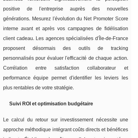
positive de l'entreprise auprès des nouvelles
générations. Mesurez l'évolution du Net Promoter Score
interne avant et après vos campagnes de fidélisation
client cadeau. Les agences spécialisées d'Île-de-France
proposent désormais des outils de tracking
personnalisés pour évaluer l'efficacité de chaque action.
Corrélation entre satisfaction collaborateur et
performance équipe permet d'identifier les leviers les
plus rentables de votre stratégie.
Suivi ROI et optimisation budgétaire
Le calcul du retour sur investissement nécessite une
approche méthodique intégrant coûts directs et bénéfices