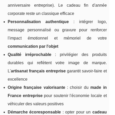
anniversaire entreprise). Le cadeau fin d'année
corporate reste un classique efficace
Personnalisation authentique
: intégrer logo,
message personnalisé ou gravure pour renforcer
l'impact émotionnel et mémoriel de votre
communication par l'objet
Qualité irréprochable
: privilégier des produits
durables qui reflètent votre image de marque.
L'
artisanat français entreprise
garantit savoir-faire et
excellence
Origine française valorisante
: choisir du
made in
France entreprise
pour soutenir l'économie locale et
véhiculer des valeurs positives
Démarche écoresponsable
: opter pour un
cadeau