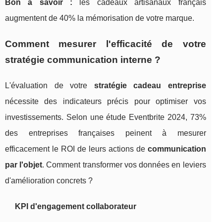
Bon à savoir :
les cadeaux artisanaux français
augmentent de 40% la mémorisation de votre marque.
Comment mesurer l'efficacité de votre
stratégie communication interne ?
L'évaluation de votre
stratégie cadeau entreprise
nécessite des indicateurs précis pour optimiser vos
investissements. Selon une étude Eventbrite 2024, 73%
des entreprises françaises peinent à mesurer
efficacement le ROI de leurs actions de
communication
par l'objet
. Comment transformer vos données en leviers
d'amélioration concrets ?
KPI d'engagement collaborateur