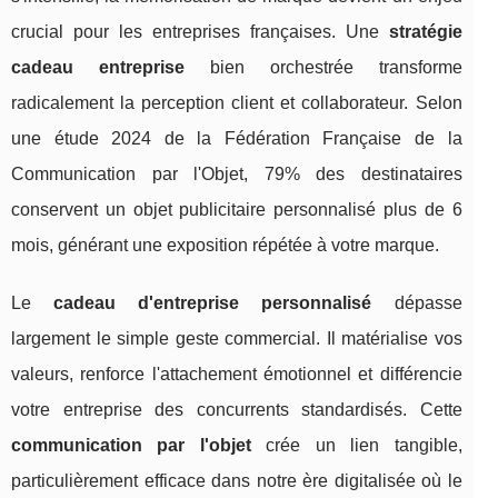
crucial pour les entreprises françaises. Une
stratégie
cadeau entreprise
bien orchestrée transforme
radicalement la perception client et collaborateur. Selon
une étude 2024 de la Fédération Française de la
Communication par l'Objet, 79% des destinataires
conservent un objet publicitaire personnalisé plus de 6
mois, générant une exposition répétée à votre marque.
Le
cadeau d'entreprise personnalisé
dépasse
largement le simple geste commercial. Il matérialise vos
valeurs, renforce l'attachement émotionnel et différencie
votre entreprise des concurrents standardisés. Cette
communication par l'objet
crée un lien tangible,
particulièrement efficace dans notre ère digitalisée où le