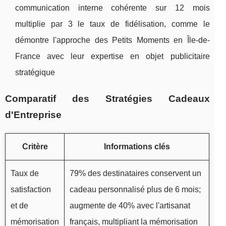
communication interne cohérente sur 12 mois
multiplie par 3 le taux de fidélisation, comme le
démontre l'approche des Petits Moments en Île-de-
France avec leur expertise en objet publicitaire
stratégique
Comparatif des Stratégies Cadeaux
d'Entreprise
Critère
Informations clés
Taux de
79% des destinataires conservent un
satisfaction
cadeau personnalisé plus de 6 mois;
et de
augmente de 40% avec l'artisanat
mémorisation
français, multipliant la mémorisation