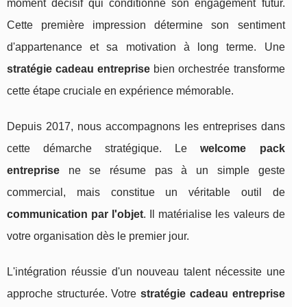
moment décisif qui conditionne son engagement futur.
Cette première impression détermine son sentiment
d'appartenance et sa motivation à long terme. Une
stratégie cadeau entreprise
bien orchestrée transforme
cette étape cruciale en expérience mémorable.
Depuis 2017, nous accompagnons les entreprises dans
cette démarche stratégique. Le
welcome pack
entreprise
ne se résume pas à un simple geste
commercial, mais constitue un véritable outil de
communication par l'objet
. Il matérialise les valeurs de
votre organisation dès le premier jour.
L'intégration réussie d'un nouveau talent nécessite une
approche structurée. Votre
stratégie cadeau entreprise