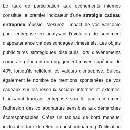
Le taux de participation aux événements internes
constitue le premier indicateur d'une
stratégie cadeau
entreprise
réussie. Mesurez l'impact de vos welcome
pack entreprise en analysant l'évolution du sentiment
d'appartenance via des sondages trimestriels. Les objets
publicitaires stratégiques distribués lors d'événements
corporate génèrent un engagement moyen supérieur de
40% lorsqu'ils reflètent les valeurs d'entreprise. Suivez
également le nombre de mentions spontanées de vos
cadeaux sur les réseaux sociaux internes et externes.
L'artisanat français entreprise suscite particulièrement
l'adhésion des collaborateurs sensibles aux démarches
écoresponsables. Créez un tableau de bord mensuel
incluant le taux de rétention post-onboarding, l'utilisation