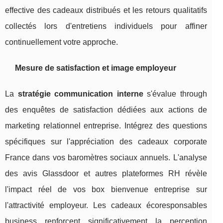
effective des cadeaux distribués et les retours qualitatifs
collectés lors d'entretiens individuels pour affiner
continuellement votre approche.
Mesure de satisfaction et image employeur
La
stratégie communication interne
s'évalue through
des enquêtes de satisfaction dédiées aux actions de
marketing relationnel entreprise. Intégrez des questions
spécifiques sur l'appréciation des cadeaux corporate
France dans vos baromètres sociaux annuels. L'analyse
des avis Glassdoor et autres plateformes RH révèle
l'impact réel de vos box bienvenue entreprise sur
l'attractivité employeur. Les cadeaux écoresponsables
business renforcent significativement la perception