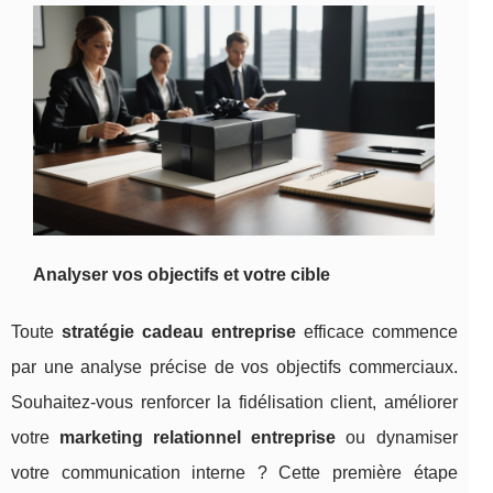
Analyser vos objectifs et
votre cible
Toute
stratégie cadeau entreprise
efficace commence
par une analyse précise de vos objectifs commerciaux.
Souhaitez-vous renforcer la fidélisation client, améliorer
votre
marketing relationnel entreprise
ou dynamiser
votre communication interne ? Cette première étape