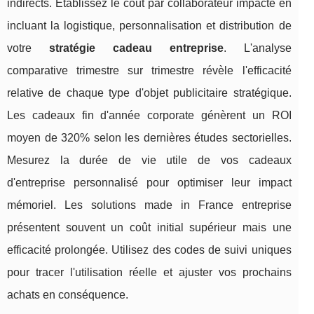
indirects. Établissez le coût par collaborateur impacté en
incluant la logistique, personnalisation et distribution de
votre
stratégie cadeau entreprise
. L'analyse
comparative trimestre sur trimestre révèle l'efficacité
relative de chaque type d'objet publicitaire stratégique.
Les cadeaux fin d'année corporate génèrent un ROI
moyen de 320% selon les dernières études sectorielles.
Mesurez la durée de vie utile de vos cadeaux
d'entreprise personnalisé pour optimiser leur impact
mémoriel. Les solutions made in France entreprise
présentent souvent un coût initial supérieur mais une
efficacité prolongée. Utilisez des codes de suivi uniques
pour tracer l'utilisation réelle et ajuster vos prochains
achats en conséquence.