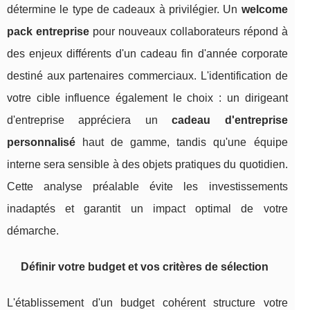
détermine le type de cadeaux à privilégier. Un
welcome
pack entreprise
pour nouveaux collaborateurs répond à
des enjeux différents d'un cadeau fin d'année corporate
destiné aux partenaires commerciaux. L'identification de
votre cible influence également le choix : un dirigeant
d'entreprise appréciera un
cadeau d'entreprise
personnalisé
haut de gamme, tandis qu'une équipe
interne sera sensible à des objets pratiques du quotidien.
Cette analyse préalable évite les investissements
inadaptés et garantit un impact optimal de votre
démarche.
Définir votre budget et vos critères de sélection
L'établissement d'un budget cohérent structure votre