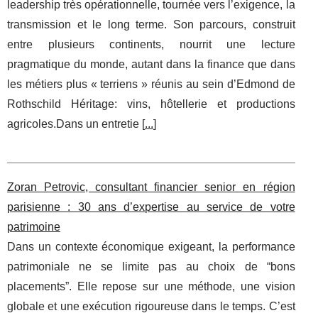
leadership très opérationnelle, tournée vers l’exigence, la
transmission et le long terme. Son parcours, construit
entre plusieurs continents, nourrit une lecture
pragmatique du monde, autant dans la finance que dans
les métiers plus « terriens » réunis au sein d’Edmond de
Rothschild Héritage: vins, hôtellerie et productions
agricoles.Dans un entretie [
...
]
Zoran Petrovic, consultant financier senior en région
parisienne : 30 ans d’expertise au service de votre
patrimoine
Dans un contexte économique exigeant, la performance
patrimoniale ne se limite pas au choix de “bons
placements”. Elle repose sur une méthode, une vision
globale et une exécution rigoureuse dans le temps. C’est