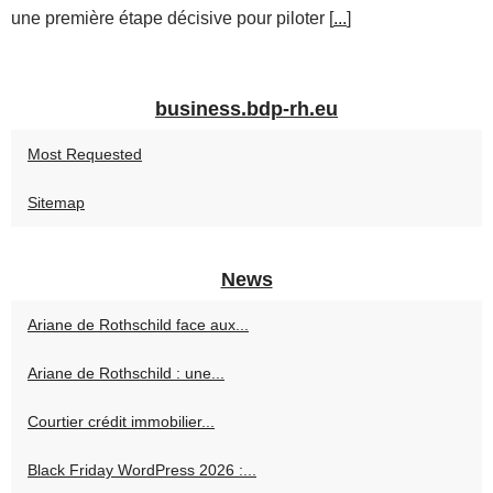
une première étape décisive pour piloter [
...
]
business.bdp-rh.eu
Most Requested
Sitemap
News
Ariane de Rothschild face aux...
Ariane de Rothschild : une...
Courtier crédit immobilier...
Black Friday WordPress 2026 :...