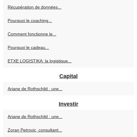
Récupération de données...
Pourquoi le coaching...
Comment fonctionne le...
Pourquoi le cadeau...
ETXE LOGISTIKA: la logistique...
Capital
Ariane de Rothschild : une...
Investir
Ariane de Rothschild : une...
Zoran Petrovic, consultant...