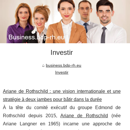
Investir
business.bdp-rh.eu
Investir
Ariane de Rothschild : une vision internationale et une
stratégie à deux jambes pour bâtir dans la durée
À la tête du comité exécutif du groupe Edmond de
Rothschild depuis 2015,
Ariane de Rothschild
(née
Ariane Langner en 1965) incarne une approche de