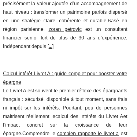
précisément la valeur ajoutée d’un accompagnement de
haut niveau : transformer un patrimoine parfois dispersé
en une stratégie claire, cohérente et durable.Basé en
région parisienne,
zoran petrovic
est un consultant
financier senior fort de plus de 30 ans d’expérience,
indépendant depuis [
...
]
Calcul intérêt Livret A : guide complet pour booster votre
épargne
Le Livret A est souvent le premier réflexe des épargnants
français : sécurisé, disponible à tout moment, sans frais
ni impôt sur les intérêts. Pourtant, peu de personnes
maîtrisent réellement lecalcul des intérêts du Livret Aet
l'impact concret sur la croissance de leur
épargne.Comprendre le
combien rapporte le livret a
est