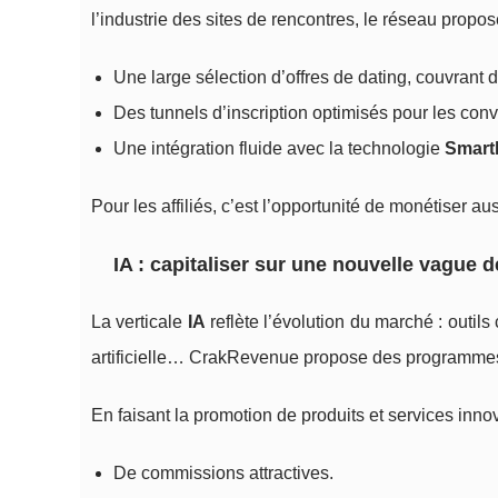
l’industrie des sites de rencontres, le réseau propos
Une large sélection d’offres de dating, couvrant 
Des tunnels d’inscription optimisés pour les conv
Une intégration fluide avec la technologie
Smartl
Pour les affiliés, c’est l’opportunité de monétiser a
IA : capitaliser sur une nouvelle vague 
La verticale
IA
reflète l’évolution du marché : outils
artificielle… CrakRevenue propose des programmes 
En faisant la promotion de produits et services innov
De commissions attractives.