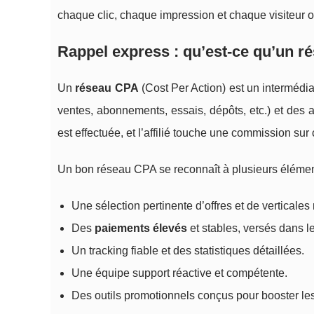
chaque clic, chaque impression et chaque visiteur o
Rappel express : qu’est-ce qu’un ré
Un
réseau CPA
(Cost Per Action) est un intermédia
ventes, abonnements, essais, dépôts, etc.) et des a
est effectuée, et l’affilié touche une commission sur
Un bon réseau CPA se reconnaît à plusieurs élément
Une sélection pertinente d’offres et de verticales
Des
paiements élevés
et stables, versés dans l
Un tracking fiable et des statistiques détaillées.
Une équipe support réactive et compétente.
Des outils promotionnels conçus pour booster le