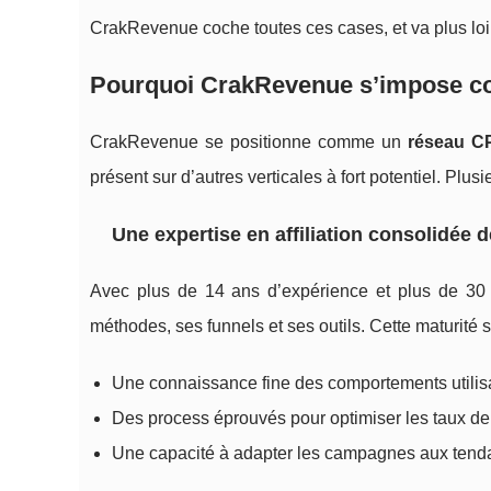
CrakRevenue coche toutes ces cases, et va plus loin
Pourquoi CrakRevenue s’impose c
CrakRevenue se positionne comme un
réseau C
présent sur d’autres verticales à fort potentiel. Plus
Une expertise en affiliation consolidée 
Avec plus de 14 ans d’expérience et plus de 30 
méthodes, ses funnels et ses outils. Cette maturité se
Une connaissance fine des comportements utilisat
Des process éprouvés pour optimiser les taux de
Une capacité à adapter les campagnes aux tend