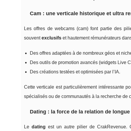
Cam : une verticale historique et ultra r
Les offres de webcams (cam) font partie des pil
souvent
exclusifs
et hautement rémunérateurs dan
Des offres adaptées à de nombreux géos et nich
Des outils de promotion avancés (widgets Live C
Des créations testées et optimisées par l’IA.
Cette verticale est particulièrement intéressante po
spécialisés ou de communautés à la recherche de c
Dating : la force de la relation de longue
Le
dating
est un autre pilier de CrakRevenue. 