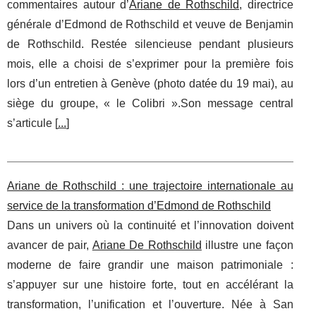
commentaires autour d’
Ariane de Rothschild
, directrice
générale d’Edmond de Rothschild et veuve de Benjamin
de Rothschild. Restée silencieuse pendant plusieurs
mois, elle a choisi de s’exprimer pour la première fois
lors d’un entretien à Genève (photo datée du 19 mai), au
siège du groupe, « le Colibri ».Son message central
s’articule [
...
]
Ariane de Rothschild : une trajectoire internationale au
service de la transformation d’Edmond de Rothschild
Dans un univers où la continuité et l’innovation doivent
avancer de pair,
Ariane De Rothschild
illustre une façon
moderne de faire grandir une maison patrimoniale :
s’appuyer sur une histoire forte, tout en accélérant la
transformation, l’unification et l’ouverture. Née à San