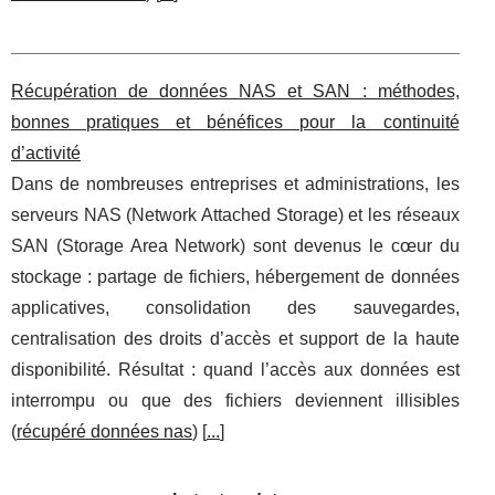
Récupération de données NAS et SAN : méthodes,
bonnes pratiques et bénéfices pour la continuité
d’activité
Dans de nombreuses entreprises et administrations, les
serveurs NAS (Network Attached Storage) et les réseaux
SAN (Storage Area Network) sont devenus le cœur du
stockage : partage de fichiers, hébergement de données
applicatives, consolidation des sauvegardes,
centralisation des droits d’accès et support de la haute
disponibilité. Résultat : quand l’accès aux données est
interrompu ou que des fichiers deviennent illisibles
(
récupéré données nas
) [
...
]